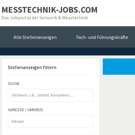
MESSTECHNIK-JOBS.COM
Das Jobportal der Sensorik & Messtechnik
Alle Stellenanzeigen
Fach- und Führungskräfte
Stellenanzeigen
filtern
SUCHE
ADRESSE / UMKREIS