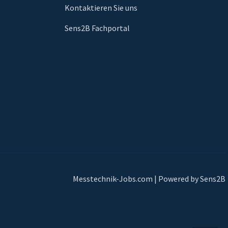
Kontaktieren Sie uns
Sens2B Fachportal
Messtechnik-Jobs.com | Powered by Sens2B