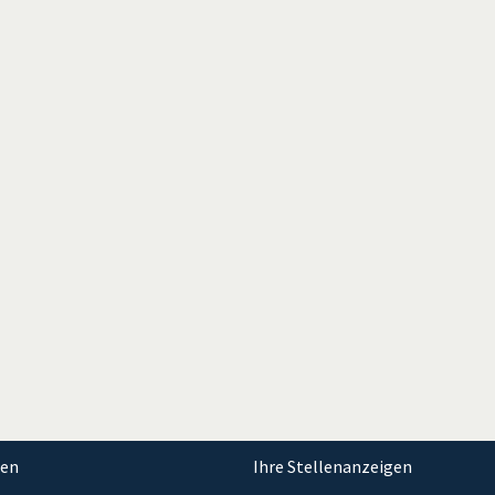
nen
Ihre Stellenanzeigen