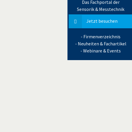
Das Fachportal der
Sensorik & Messtechnik
Jetzt besuchen
- Firmenverzeichnis
- Neuheiten & Fachartikel
- Webinare & Events