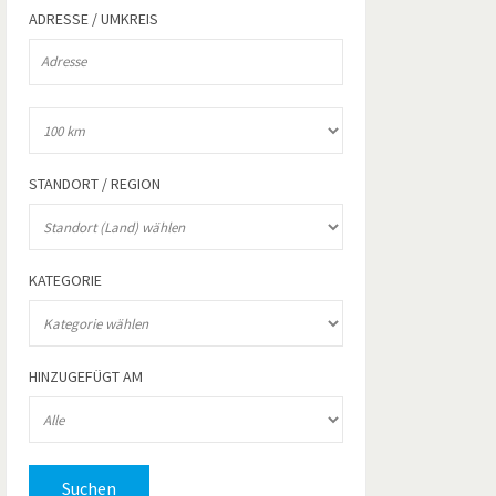
ADRESSE / UMKREIS
STANDORT / REGION
KATEGORIE
HINZUGEFÜGT AM
Suchen