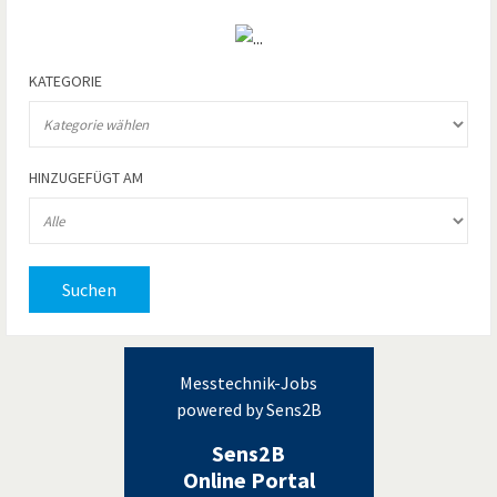
KATEGORIE
HINZUGEFÜGT AM
Suchen
Messtechnik-Jobs
powered by Sens2B
Sens2B
Online Portal