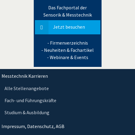
Das Fachportal der
Sensorik & Messtechnik
Jetzt besuchen
- Firmenverzeichnis
- Neuheiten & Fachartikel
- Webinare & Events
Messtechnik Karrieren
Alle Stellenangebote
Fach- und Führungskräfte
Studium & Ausbildung
Impressum, Datenschutz, AGB