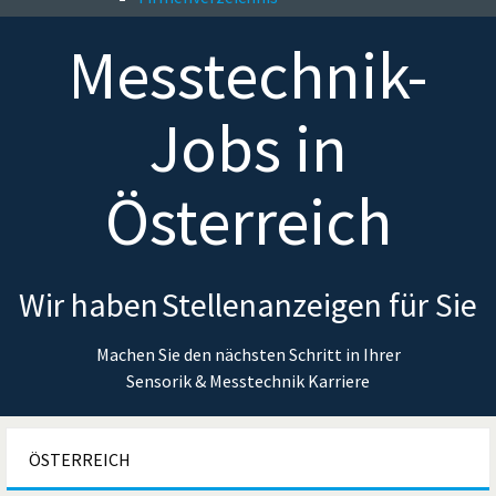
Messtechnik-
Jobs
in
Österreich
Wir haben
Stellenanzeigen für Sie
Machen Sie den nächsten Schritt in Ihrer
Sensorik & Messtechnik Karriere
ÖSTERREICH