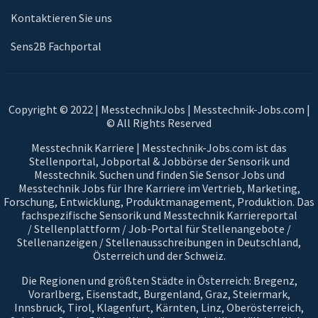
Kontaktieren Sie uns
Sens2B Fachportal
Copyright © 2022 | MesstechnikJobs | Messtechnik-Jobs.com |
© All Rights Reserved
Messtechnik Karriere | Messtechnik-Jobs.com ist das
Stellenportal, Jobportal & Jobbörse der Sensorik und
Messtechnik. Suchen und finden Sie Sensor Jobs und
Messtechnik Jobs für Ihre Karriere im Vertrieb, Marketing,
Forschung, Entwicklung, Produktmanagement, Produktion. Das
fachspezifische Sensorik und Messtechnik Karriereportal
/ Stellenplattform / Job-Portal für Stellenangebote /
Stellenanzeigen / Stellenausschreibungen in Deutschland,
Österreich und der Schweiz.
Die Regionen und größten Städte in Österreich: Bregenz,
Vorarlberg, Eisenstadt, Burgenland, Graz, Steiermark,
Innsbruck, Tirol, Klagenfurt, Kärnten, Linz, Oberösterreich,