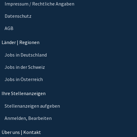
Impressum / Rechtliche Angaben
Datenschutz
AGB
Länder | Regionen
Jobs in Deutschland
Jobs in der Schweiz
Jobs in Österreich
Ihre Stellenanzeigen
Stellenanzeigen aufgeben
Anmelden, Bearbeiten
Über uns | Kontakt