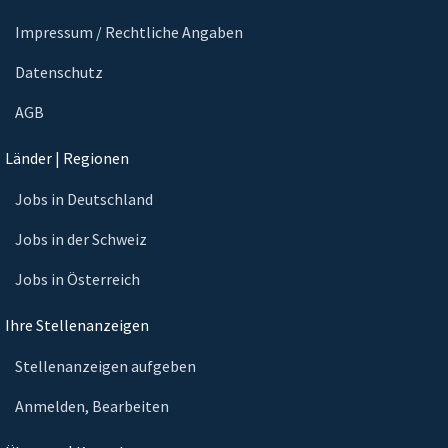
Impressum / Rechtliche Angaben
Datenschutz
AGB
Länder | Regionen
Jobs in Deutschland
Jobs in der Schweiz
Jobs in Österreich
Ihre Stellenanzeigen
Stellenanzeigen aufgeben
Anmelden, Bearbeiten