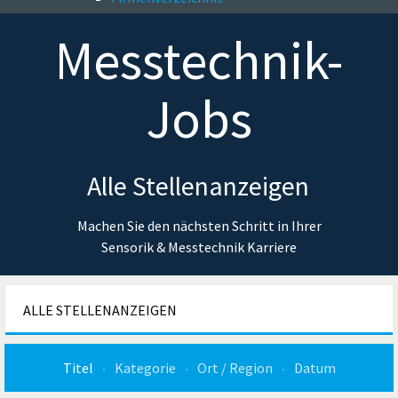
Messtechnik-
Jobs
Alle Stellenanzeigen
Machen Sie den nächsten Schritt in Ihrer
Sensorik & Messtechnik Karriere
ALLE STELLENANZEIGEN
Titel
Kategorie
Ort / Region
Datum