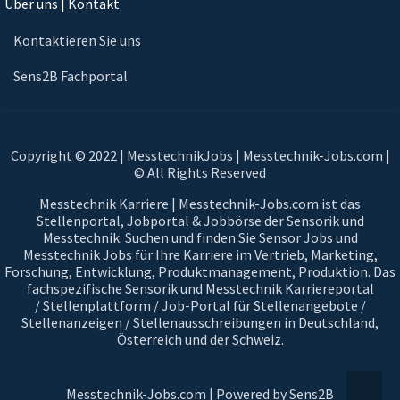
Über uns | Kontakt
Kontaktieren Sie uns
Sens2B Fachportal
Copyright © 2022 | MesstechnikJobs | Messtechnik-Jobs.com |
© All Rights Reserved
Messtechnik Karriere | Messtechnik-Jobs.com ist das
Stellenportal, Jobportal & Jobbörse der Sensorik und
Messtechnik. Suchen und finden Sie Sensor Jobs und
Messtechnik Jobs für Ihre Karriere im Vertrieb, Marketing,
Forschung, Entwicklung, Produktmanagement, Produktion. Das
fachspezifische Sensorik und Messtechnik Karriereportal
/ Stellenplattform / Job-Portal für Stellenangebote /
Stellenanzeigen / Stellenausschreibungen in Deutschland,
Österreich und der Schweiz.
Messtechnik-Jobs.com | Powered by Sens2B