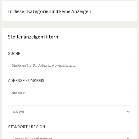
In dieser Kategorie sind keine Anzeigen
Stellenanzeigen
filtern
SUCHE
ADRESSE / UMKREIS
STANDORT / REGION