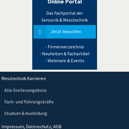
Online Portal
Das Fachportal der
Sensorik & Messtechnik
Jetzt besuchen
- Firmenverzeichnis
- Neuheiten & Fachartikel
- Webinare & Events
Messtechnik Karrieren
Alle Stellenangebote
Fach- und Führungskräfte
Studium & Ausbildung
Impressum, Datenschutz, AGB