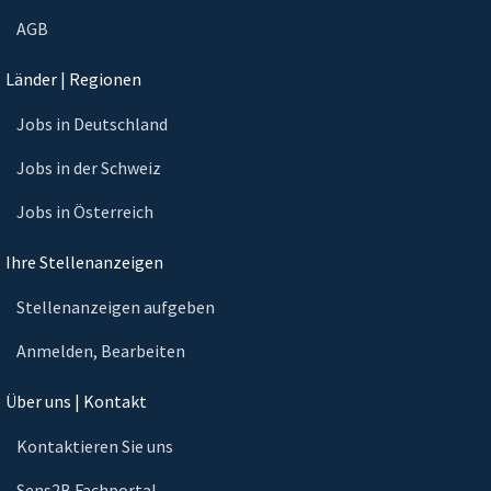
AGB
Länder | Regionen
Jobs in Deutschland
Jobs in der Schweiz
Jobs in Österreich
Ihre Stellenanzeigen
Stellenanzeigen aufgeben
Anmelden, Bearbeiten
Über uns | Kontakt
Kontaktieren Sie uns
Sens2B Fachportal