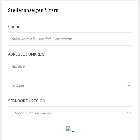
Stellenanzeigen
filtern
SUCHE
ADRESSE / UMKREIS
STANDORT / REGION