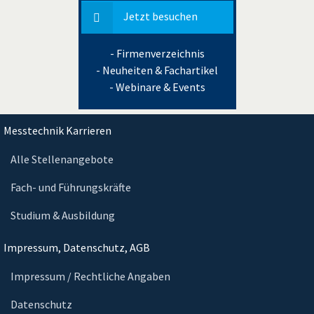
Jetzt besuchen
- Firmenverzeichnis
- Neuheiten & Fachartikel
- Webinare & Events
Messtechnik Karrieren
Alle Stellenangebote
Fach- und Führungskräfte
Studium & Ausbildung
Impressum, Datenschutz, AGB
Impressum / Rechtliche Angaben
Datenschutz