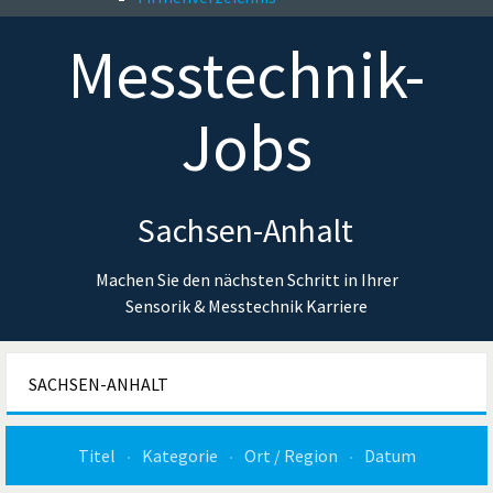
Messtechnik-
Jobs
Sachsen-Anhalt
Machen Sie den nächsten Schritt in Ihrer
Sensorik & Messtechnik Karriere
SACHSEN-ANHALT
Titel
Kategorie
Ort / Region
Datum