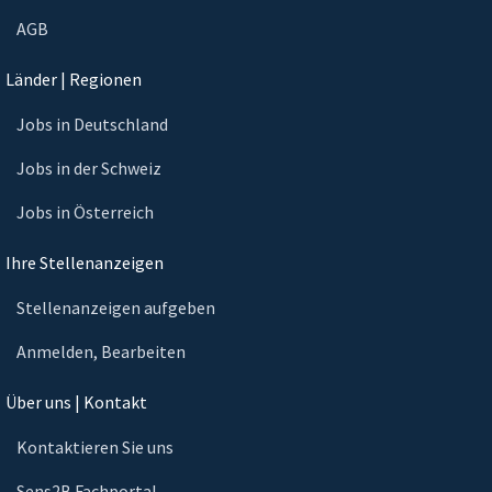
AGB
Länder | Regionen
Jobs in Deutschland
Jobs in der Schweiz
Jobs in Österreich
Ihre Stellenanzeigen
Stellenanzeigen aufgeben
Anmelden, Bearbeiten
Über uns | Kontakt
Kontaktieren Sie uns
Sens2B Fachportal