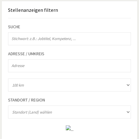
Stellenanzeigen
filtern
SUCHE
ADRESSE / UMKREIS
STANDORT / REGION