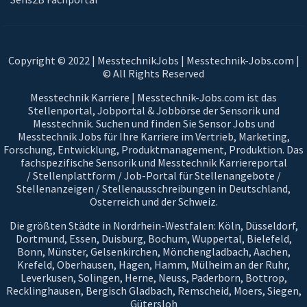
Copyright © 2022 | MesstechnikJobs | Messtechnik-Jobs.com |
© All Rights Reserved
Messtechnik Karriere | Messtechnik-Jobs.com ist das
Stellenportal, Jobportal & Jobbörse der Sensorik und
Messtechnik. Suchen und finden Sie Sensor Jobs und
Messtechnik Jobs für Ihre Karriere im Vertrieb, Marketing,
Forschung, Entwicklung, Produktmanagement, Produktion. Das
fachspezifische Sensorik und Messtechnik Karriereportal
/ Stellenplattform / Job-Portal für Stellenangebote /
Stellenanzeigen / Stellenausschreibungen in Deutschland,
Österreich und der Schweiz.
Die größten Städte in Nordrhein-Westfalen: Köln, Düsseldorf,
Dortmund, Essen, Duisburg, Bochum, Wuppertal, Bielefeld,
Bonn, Münster, Gelsenkirchen, Mönchengladbach, Aachen,
Krefeld, Oberhausen, Hagen, Hamm, Mülheim an der Ruhr,
Leverkusen, Solingen, Herne, Neuss, Paderborn, Bottrop,
Recklinghausen, Bergisch Gladbach, Remscheid, Moers, Siegen,
Gütersloh