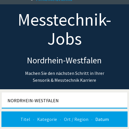
Messtechnik-
Jobs
Nordrhein-Westfalen
Machen Sie den nächsten Schritt in Ihrer
Sensorik & Messtechnik Karriere
NORDRHEIN-WESTFALEN
Titel
Kategorie
Ort / Region
Datum