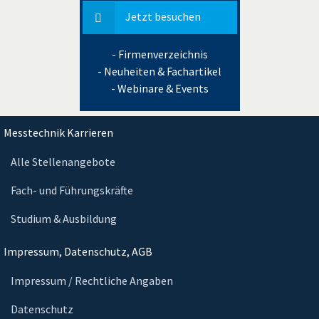
Jetzt besuchen
- Firmenverzeichnis
- Neuheiten & Fachartikel
- Webinare & Events
Messtechnik Karrieren
Alle Stellenangebote
Fach- und Führungskräfte
Studium & Ausbildung
Impressum, Datenschutz, AGB
Impressum / Rechtliche Angaben
Datenschutz