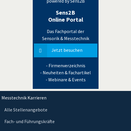
powered by Sens2B
Sens2B
Online Portal
Das Fachportal der
Sensorik & Messtechnik
Jetzt besuchen
- Firmenverzeichnis
- Neuheiten & Fachartikel
- Webinare & Events
Messtechnik Karrieren
Alle Stellenangebote
Fach- und Führungskräfte