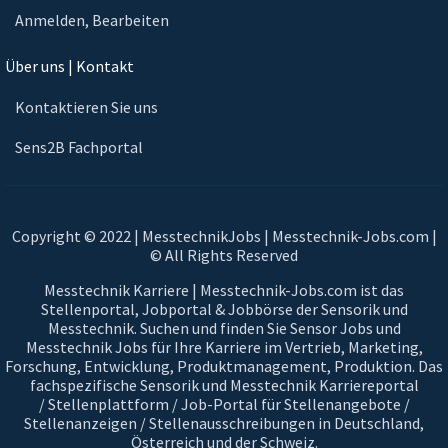
Anmelden, Bearbeiten
Über uns | Kontakt
Kontaktieren Sie uns
Sens2B Fachportal
Copyright © 2022 | MesstechnikJobs | Messtechnik-Jobs.com |
© All Rights Reserved
Messtechnik Karriere | Messtechnik-Jobs.com ist das
Stellenportal, Jobportal & Jobbörse der Sensorik und
Messtechnik. Suchen und finden Sie Sensor Jobs und
Messtechnik Jobs für Ihre Karriere im Vertrieb, Marketing,
Forschung, Entwicklung, Produktmanagement, Produktion. Das
fachspezifische Sensorik und Messtechnik Karriereportal
/ Stellenplattform / Job-Portal für Stellenangebote /
Stellenanzeigen / Stellenausschreibungen in Deutschland,
Österreich und der Schweiz.