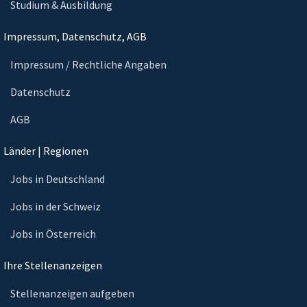
Studium & Ausbildung
Impressum, Datenschutz, AGB
Impressum / Rechtliche Angaben
Datenschutz
AGB
Länder | Regionen
Jobs in Deutschland
Jobs in der Schweiz
Jobs in Österreich
Ihre Stellenanzeigen
Stellenanzeigen aufgeben