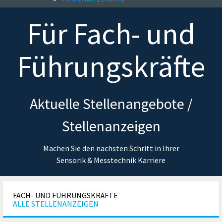
Für
Fach- und
Führungskräfte
Aktuelle Stellenangebote /
Stellenanzeigen
Machen Sie den nächsten Schritt in Ihrer
Sensorik & Messtechnik Karriere
FACH- UND FÜHRUNGSKRÄFTE
ALLE STELLENANZEIGEN