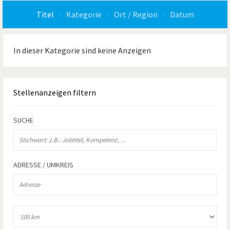
Titel
Kategorie
Ort / Region
Datum
In dieser Kategorie sind keine Anzeigen
Stellenanzeigen
filtern
SUCHE
ADRESSE / UMKREIS