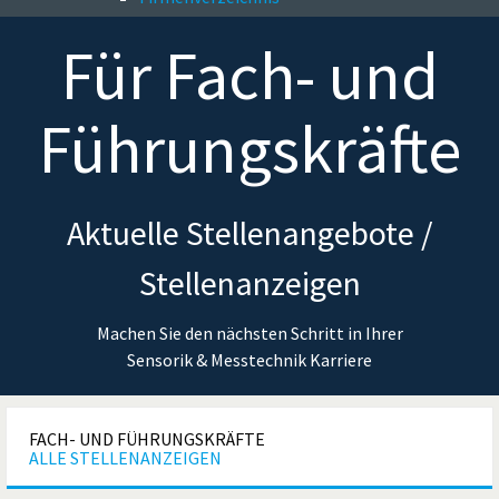
Für
Fach- und
Führungskräfte
Aktuelle Stellenangebote /
Stellenanzeigen
Machen Sie den nächsten Schritt in Ihrer
Sensorik & Messtechnik Karriere
FACH- UND FÜHRUNGSKRÄFTE
ALLE STELLENANZEIGEN