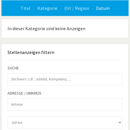
Titel
Kategorie
Ort / Region
Datum
In dieser Kategorie sind keine Anzeigen
Stellenanzeigen
filtern
SUCHE
ADRESSE / UMKREIS