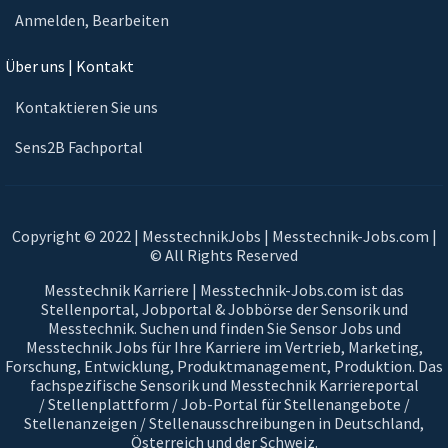
Anmelden, Bearbeiten
Über uns | Kontakt
Kontaktieren Sie uns
Sens2B Fachportal
Copyright © 2022 | MesstechnikJobs | Messtechnik-Jobs.com |
© All Rights Reserved
Messtechnik Karriere | Messtechnik-Jobs.com ist das
Stellenportal, Jobportal & Jobbörse der Sensorik und
Messtechnik. Suchen und finden Sie Sensor Jobs und
Messtechnik Jobs für Ihre Karriere im Vertrieb, Marketing,
Forschung, Entwicklung, Produktmanagement, Produktion. Das
fachspezifische Sensorik und Messtechnik Karriereportal
/ Stellenplattform / Job-Portal für Stellenangebote /
Stellenanzeigen / Stellenausschreibungen in Deutschland,
Österreich und der Schweiz.