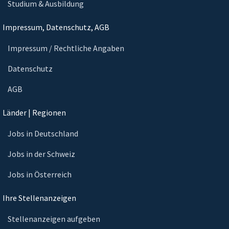
Studium & Ausbildung
Impressum, Datenschutz, AGB
Impressum / Rechtliche Angaben
Datenschutz
AGB
Länder | Regionen
Jobs in Deutschland
Jobs in der Schweiz
Jobs in Österreich
Ihre Stellenanzeigen
Stellenanzeigen aufgeben