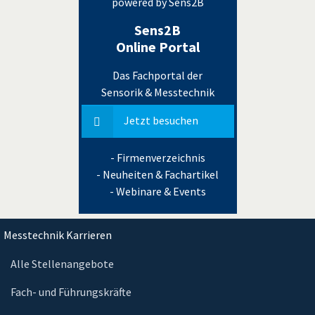
powered by Sens2B
Sens2B
Online Portal
Das Fachportal der
Sensorik & Messtechnik
Jetzt besuchen
- Firmenverzeichnis
- Neuheiten & Fachartikel
- Webinare & Events
Messtechnik Karrieren
Alle Stellenangebote
Fach- und Führungskräfte