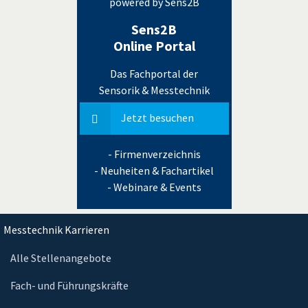
powered by Sens2B
Sens2B
Online Portal
Das Fachportal der
Sensorik & Messtechnik
Jetzt besuchen
- Firmenverzeichnis
- Neuheiten & Fachartikel
- Webinare & Events
Messtechnik Karrieren
Alle Stellenangebote
Fach- und Führungskräfte