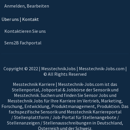
Anmelden, Bearbeiten
Über uns | Kontakt
Kontaktieren Sie uns
Sens2B Fachportal
Copyright © 2022 | MesstechnikJobs | Messtechnik-Jobs.com |
© All Rights Reserved
Messtechnik Karriere | Messtechnik-Jobs.com ist das
Stellenportal, Jobportal & Jobbörse der Sensorik und
Messtechnik. Suchen und finden Sie Sensor Jobs und
Messtechnik Jobs für Ihre Karriere im Vertrieb, Marketing,
Forschung, Entwicklung, Produktmanagement, Produktion. Das
fachspezifische Sensorik und Messtechnik Karriereportal
/ Stellenplattform / Job-Portal für Stellenangebote /
Stellenanzeigen / Stellenausschreibungen in Deutschland,
Österreich und der Schweiz.