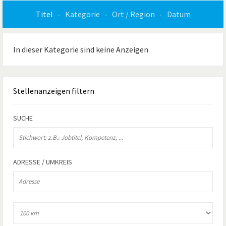
Titel
Kategorie
Ort / Region
Datum
In dieser Kategorie sind keine Anzeigen
Stellenanzeigen
filtern
SUCHE
ADRESSE / UMKREIS