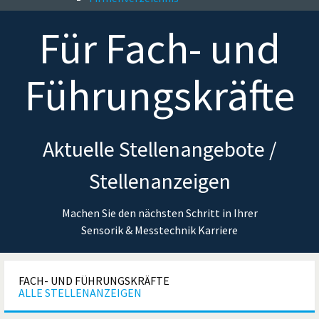
Für
Fach- und
Führungskräfte
Aktuelle Stellenangebote /
Stellenanzeigen
Machen Sie den nächsten Schritt in Ihrer
Sensorik & Messtechnik Karriere
FACH- UND FÜHRUNGSKRÄFTE
ALLE STELLENANZEIGEN