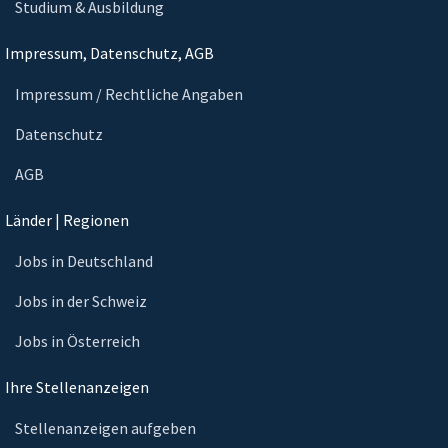
Studium & Ausbildung
Impressum, Datenschutz, AGB
Impressum / Rechtliche Angaben
Datenschutz
AGB
Länder | Regionen
Jobs in Deutschland
Jobs in der Schweiz
Jobs in Österreich
Ihre Stellenanzeigen
Stellenanzeigen aufgeben